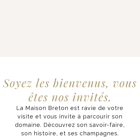
Soyez les bienvenus, vous
êtes nos invités.
La Maison Breton est ravie de votre
visite et vous invite à parcourir son
domaine. Découvrez son savoir-faire,
son histoire, et ses champagnes.