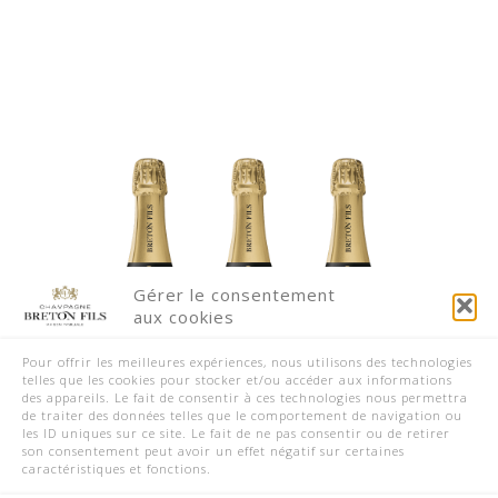
Gérer le consentement
aux cookies
Pour offrir les meilleures expériences, nous utilisons des technologies
telles que les cookies pour stocker et/ou accéder aux informations
des appareils. Le fait de consentir à ces technologies nous permettra
de traiter des données telles que le comportement de navigation ou
les ID uniques sur ce site. Le fait de ne pas consentir ou de retirer
son consentement peut avoir un effet négatif sur certaines
caractéristiques et fonctions.