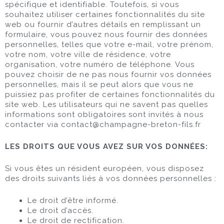
spécifique et identifiable. Toutefois, si vous
souhaitez utiliser certaines fonctionnalités du site
web ou fournir d’autres détails en remplissant un
formulaire, vous pouvez nous fournir des données
personnelles, telles que votre e-mail, votre prénom,
votre nom, votre ville de résidence, votre
organisation, votre numéro de téléphone. Vous
pouvez choisir de ne pas nous fournir vos données
personnelles, mais il se peut alors que vous ne
puissiez pas profiter de certaines fonctionnalités du
site web. Les utilisateurs qui ne savent pas quelles
informations sont obligatoires sont invités à nous
contacter via
contact@champagne-breton-fils.fr
LES DROITS QUE VOUS AVEZ SUR VOS DONNÉES:
Si vous êtes un résident européen, vous disposez
des droits suivants liés à vos données personnelles :
Le droit d’être informé.
Le droit d’accès.
Le droit de rectification.