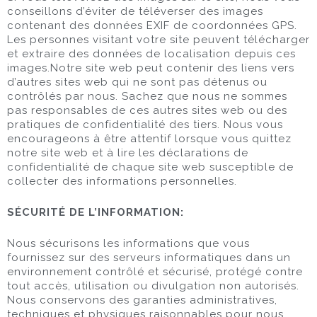
conseillons d’éviter de téléverser des images
contenant des données EXIF de coordonnées GPS.
Les personnes visitant votre site peuvent télécharger
et extraire des données de localisation depuis ces
images.Notre site web peut contenir des liens vers
d’autres sites web qui ne sont pas détenus ou
contrôlés par nous. Sachez que nous ne sommes
pas responsables de ces autres sites web ou des
pratiques de confidentialité des tiers. Nous vous
encourageons à être attentif lorsque vous quittez
notre site web et à lire les déclarations de
confidentialité de chaque site web susceptible de
collecter des informations personnelles.
SÉCURITÉ DE L’INFORMATION:
Nous sécurisons les informations que vous
fournissez sur des serveurs informatiques dans un
environnement contrôlé et sécurisé, protégé contre
tout accès, utilisation ou divulgation non autorisés.
Nous conservons des garanties administratives,
techniques et physiques raisonnables pour nous