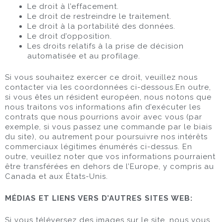
Le droit à l’effacement.
Le droit de restreindre le traitement.
Le droit à la portabilité des données.
Le droit d’opposition.
Les droits relatifs à la prise de décision
automatisée et au profilage.
Si vous souhaitez exercer ce droit, veuillez nous
contacter via les coordonnées ci-dessous.En outre,
si vous êtes un résident européen, nous notons que
nous traitons vos informations afin d’exécuter les
contrats que nous pourrions avoir avec vous (par
exemple, si vous passez une commande par le biais
du site), ou autrement pour poursuivre nos intérêts
commerciaux légitimes énumérés ci-dessus. En
outre, veuillez noter que vos informations pourraient
être transférées en dehors de l’Europe, y compris au
Canada et aux États-Unis.
MÉDIAS ET LIENS VERS D’AUTRES SITES WEB:
Si vous téléversez des images sur le site, nous vous