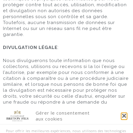
protéger contre tout accès, utilisation, modification
et divulgation non autorisés des données
personnelles sous son contrôle et sa garde.
Toutefois, aucune transmission de données sur
Internet ou sur un réseau sans fil ne peut être
garantie.
DIVULGATION LÉGALE
:
Nous divulguerons toute information que nous
collectons, utilisons ou recevons si la loi l’exige ou
l’autorise, par exemple pour nous conformer à une
citation à comparaître ou à une procédure judiciaire
similaire, et lorsque nous pensons de bonne foi que
la divulgation est nécessaire pour protéger nos
droits, votre sécurité ou celle d’autrui, enquêter sur
une fraude ou répondre à une demande du
gouvernement.
Gérer le consentement
aux cookies
INFORMATIONS DE CONTACT:
Pour offrir les meilleures expériences, nous utilisons des technologies