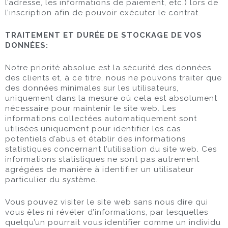
l’adresse, les informations de paiement, etc.) lors de
l’inscription afin de pouvoir exécuter le contrat.
TRAITEMENT ET DURÉE DE STOCKAGE DE VOS
DONNÉES:
Notre priorité absolue est la sécurité des données
des clients et, à ce titre, nous ne pouvons traiter que
des données minimales sur les utilisateurs,
uniquement dans la mesure où cela est absolument
nécessaire pour maintenir le site web. Les
informations collectées automatiquement sont
utilisées uniquement pour identifier les cas
potentiels d’abus et établir des informations
statistiques concernant l’utilisation du site web. Ces
informations statistiques ne sont pas autrement
agrégées de manière à identifier un utilisateur
particulier du système.
Vous pouvez visiter le site web sans nous dire qui
vous êtes ni révéler d’informations, par lesquelles
quelqu’un pourrait vous identifier comme un individu