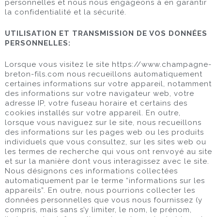
personnelles et nous nous engageons à en garantir
la confidentialité et la sécurité.
UTILISATION ET TRANSMISSION DE VOS DONNÉES
PERSONNELLES:
Lorsque vous visitez le site https://www.champagne-
breton-fils.com nous recueillons automatiquement
certaines informations sur votre appareil, notamment
des informations sur votre navigateur web, votre
adresse IP, votre fuseau horaire et certains des
cookies installés sur votre appareil. En outre,
lorsque vous naviguez sur le site, nous recueillons
des informations sur les pages web ou les produits
individuels que vous consultez, sur les sites web ou
les termes de recherche qui vous ont renvoyé au site
et sur la manière dont vous interagissez avec le site.
Nous désignons ces informations collectées
automatiquement par le terme “informations sur les
appareils”. En outre, nous pourrions collecter les
données personnelles que vous nous fournissez (y
compris, mais sans s’y limiter, le nom, le prénom,