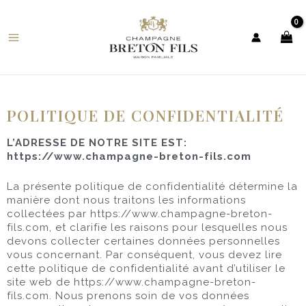
Aller
Main
au
contenu
Menu
POLITIQUE DE CONFIDENTIALITÉ
L’ADRESSE DE NOTRE SITE EST:
https://www.champagne-breton-fils.com
La présente politique de confidentialité détermine la
manière dont nous traitons les informations
collectées par https://www.champagne-breton-
fils.com, et clarifie les raisons pour lesquelles nous
devons collecter certaines données personnelles
vous concernant. Par conséquent, vous devez lire
cette politique de confidentialité avant d’utiliser le
site web de https://www.champagne-breton-
fils.com. Nous prenons soin de vos données