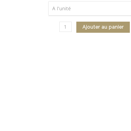
Ajouter au panier