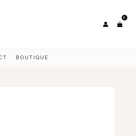
CT
BOUTIQUE