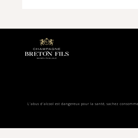
L'abus d'alcool est dangereux pour la santé, sachez consomme