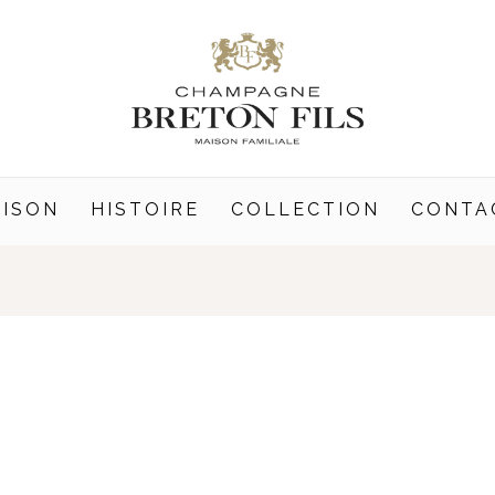
ISON
HISTOIRE
COLLECTION
CONTA