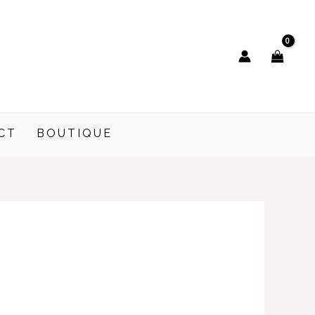
CT
BOUTIQUE